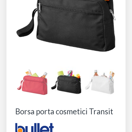
Borsa porta cosmetici Transit