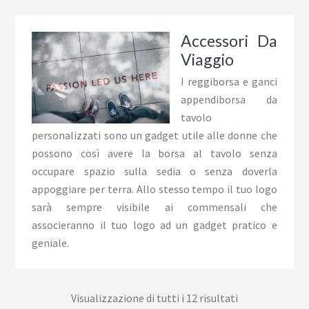
Accessori Da
Viaggio
I reggiborsa e ganci
appendiborsa da
tavolo
personalizzati sono un gadget utile alle donne che
possono così avere la borsa al tavolo senza
occupare spazio sulla sedia o senza doverla
appoggiare per terra. Allo stesso tempo il tuo logo
sarà sempre visibile ai commensali che
associeranno il tuo logo ad un gadget pratico e
geniale.
Visualizzazione di tutti i 12 risultati