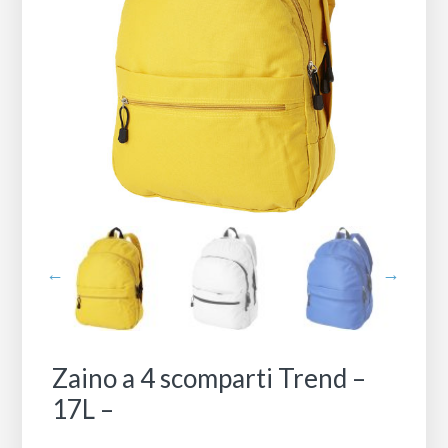
Zaino a 4 scomparti Trend –
17L –