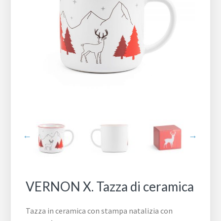
VERNON X. Tazza di ceramica
Tazza in ceramica con stampa natalizia con