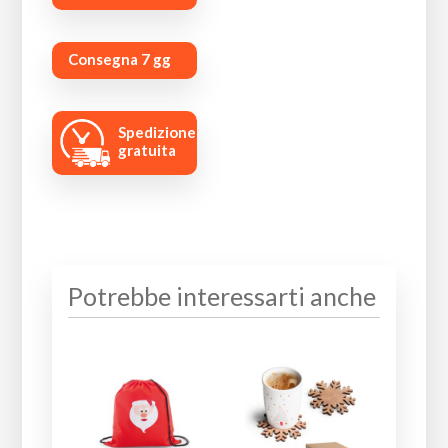
Consegna 7 gg
Spedizione
gratuita
Potrebbe interessarti anche