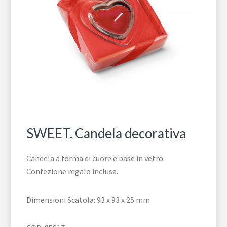
SWEET. Candela decorativa
Candela a forma di cuore e base in vetro.
Confezione regalo inclusa.
Dimensioni Scatola: 93 x 93 x 25 mm