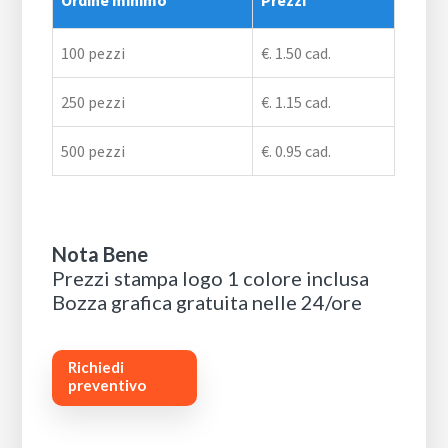
Ordine minimo
Prezzi
100 pezzi
€. 1.50 cad.
250 pezzi
€. 1.15 cad.
500 pezzi
€. 0.95 cad.
Nota Bene
Prezzi stampa logo 1 colore inclusa
Bozza grafica gratuita nelle 24/ore
Richiedi
preventivo