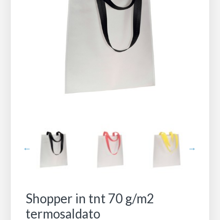
Shopper in tnt 70 g/m2
termosaldato