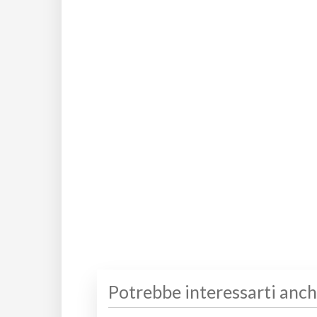
Potrebbe interessarti anc