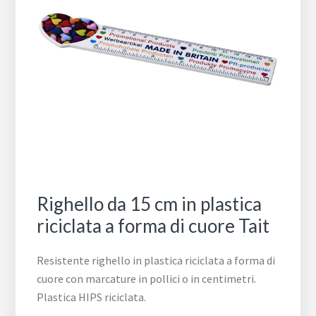
Righello da 15 cm in plastica
riciclata a forma di cuore Tait
Resistente righello in plastica riciclata a forma di
cuore con marcature in pollici o in centimetri.
Plastica HIPS riciclata.