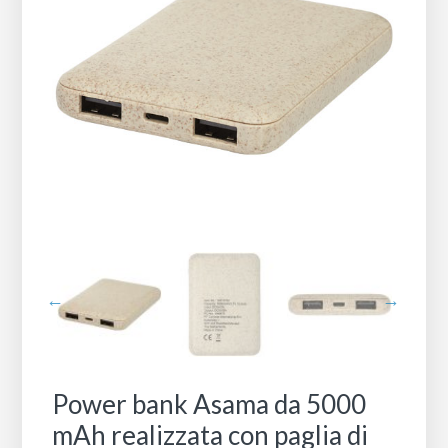
Power bank Asama da 5000
mAh realizzata con paglia di