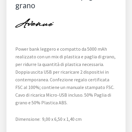
grano
Power bank leggero e compatto da 5000 mAh
realizzato con un mix di plastica e paglia di grano,
per ridurre la quantità di plastica necessaria.
Doppia uscita USB per ricaricare 2 dispositivi in
contemporanea. Confezione regalo certificata
FSC al 100%; contiene un manuale stampato FSC.
Cavo di ricarica Micro-USB incluso. 50% Paglia di
grano e 50% Plastica ABS.
Dimensione: 9,00 x 6,50 x 1,40 cm