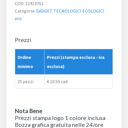
COD:
12413702
Categoria:
GADGET TECNOLOGICI ECOLOGICI
eco
Prezzi
Ordine
Prezzi (stampa esclusa - iva
minimo
esclusa)
25 pezzi
€.10.50 cad.
Nota Bene
Prezzi stampa logo 1 colore inclusa
Bozza grafica gratuita nelle 24/ore