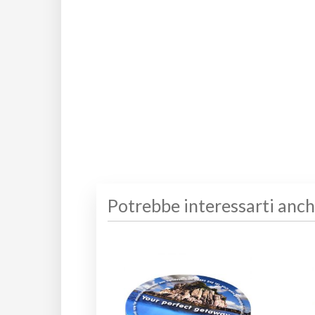
Potrebbe interessarti anc