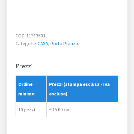
COD:
11313601
Categorie:
CASA
,
Porta Pranzo
Prezzi
Ordine
Prezzi (stampa esclusa - Iva
minimo
esclusa)
10 pezzi
€.15.00 cad.