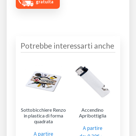
gratuita
Potrebbe interessarti anche
Sottobicchiere Renzo
Accendino
in plastica di forma
Apribottiglia
quadrata
A partire
A partire