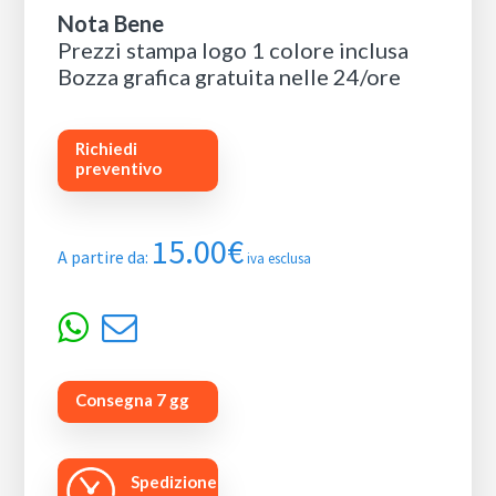
Nota Bene
Prezzi stampa logo 1 colore inclusa
Bozza grafica gratuita nelle 24/ore
Richiedi
preventivo
15.00
€
A partire da:
iva esclusa
Consegna 7 gg
Spedizione