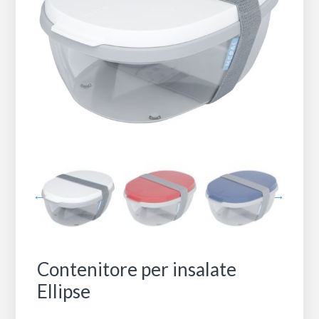
Contenitore per insalate
Ellipse