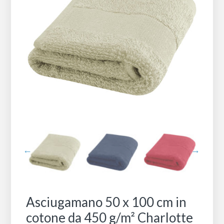
Asciugamano 50 x 100 cm in
cotone da 450 g/m² Charlotte