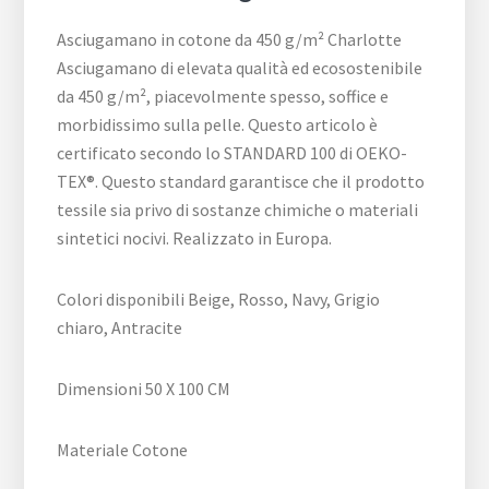
Asciugamano in cotone da 450 g/m² Charlotte
Asciugamano di elevata qualità ed ecosostenibile
da 450 g/m², piacevolmente spesso, soffice e
morbidissimo sulla pelle. Questo articolo è
certificato secondo lo STANDARD 100 di OEKO-
TEX®. Questo standard garantisce che il prodotto
tessile sia privo di sostanze chimiche o materiali
sintetici nocivi. Realizzato in Europa.
Colori disponibili Beige, Rosso, Navy, Grigio
chiaro, Antracite
Dimensioni 50 X 100 CM
Materiale Cotone