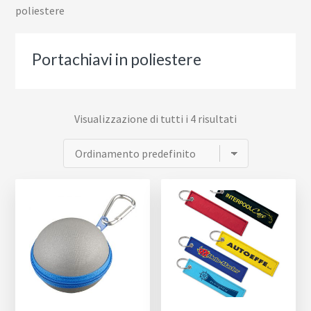
poliestere
Portachiavi in poliestere
Visualizzazione di tutti i 4 risultati