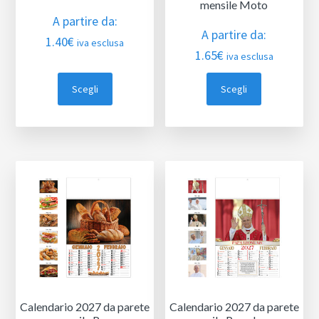
mensile Moto
A partire da:
A partire da:
1.40
€
iva esclusa
1.65
€
iva esclusa
Scegli
Scegli
Calendario 2027 da parete
Calendario 2027 da parete