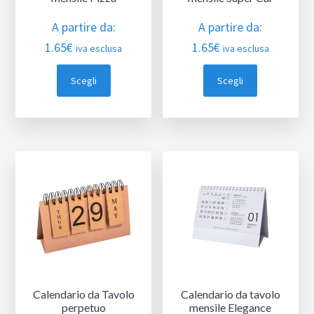
A partire da:
A partire da:
1.65
€
1.65
€
iva esclusa
iva esclusa
Scegli
Scegli
Calendario da Tavolo
Calendario da tavolo
perpetuo
mensile Elegance