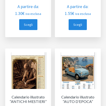
A partire da:
A partire da:
1.30
€
1.55
€
iva esclusa
iva esclusa
Scegli
Scegli
Calendario illustrato
Calendario illustrato
“ANTICHI MESTIERI”
“AUTO D’EPOCA”