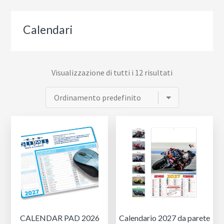
Calendari
Visualizzazione di tutti i 12 risultati
CALENDAR PAD 2026
Calendario 2027 da parete